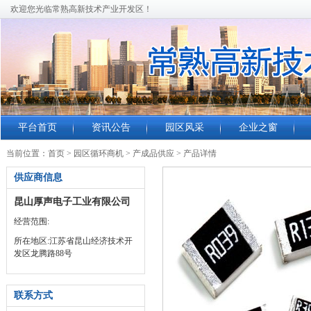
欢迎您光临常熟高新技术产业开发区！
平台首页
资讯公告
园区风采
企业之窗
当前位置：
首页
>
园区循环商机
>
产成品供应
>
产品详情
供应商信息
昆山厚声电子工业有限公司
经营范围:
所在地区:江苏省昆山经济技术开
发区龙腾路88号
联系方式