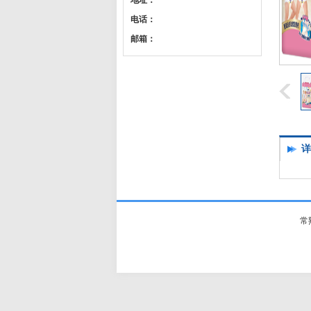
地址：
电话：
邮箱：
详
常