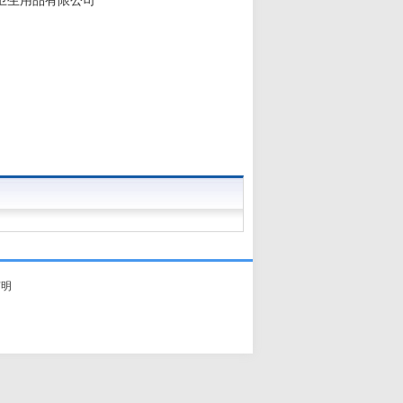
卫生用品有限公司
声明