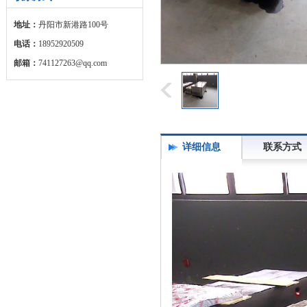
地址：
丹阳市新港路100号
电话：
18952920509
邮箱：
741127263@qq.com
详细信息
联系方式