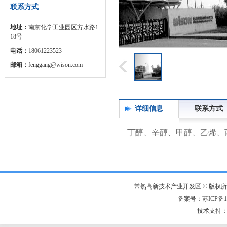
联系方式
地址：
南京化学工业园区方水路1
18号
电话：
18061223523
邮箱：
fenggang@wison.com
详细信息
联系方式
丁醇、辛醇、甲醇、乙烯、
常熟高新技术产业开发区 © 版权
备案号：苏ICP备14
技术支持：