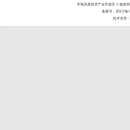
常熟高新技术产业开发区 © 版权
备案号：苏ICP备14
技术支持：