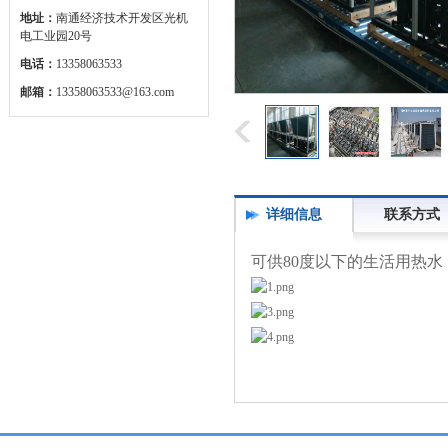
地址：
南通经济技术开发区光机
电工业园20号
电话：
13358063533
邮箱：
13358063533@163.com
详细信息
联系方式
可供80度以下的生活用热