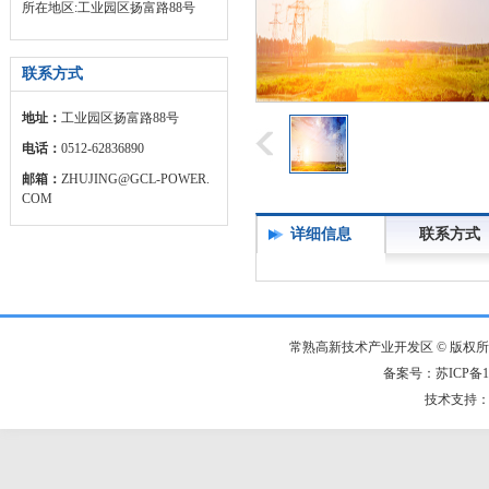
所在地区:工业园区扬富路88号
联系方式
地址：
工业园区扬富路88号
电话：
0512-62836890
邮箱：
ZHUJING@GCL-POWER.
COM
详细信息
联系方式
常熟高新技术产业开发区 © 版权
备案号：苏ICP备14
技术支持：