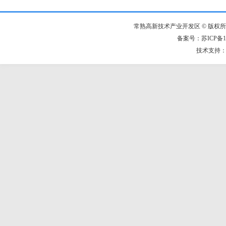
常熟高新技术产业开发区 © 版权
备案号：苏ICP备14
技术支持：