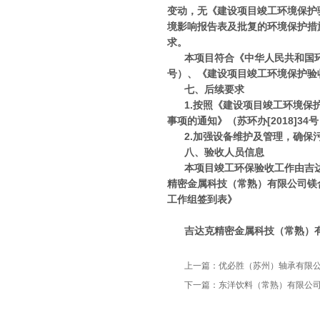
变动，无《建设项目竣工环境保护
境影响报告表及批复的环境保护措
求。
本项目符合《中华人民共和国
号）、《建设项目竣工环境保护验
七、后续要求
1.按照《建设项目竣工环境保
事项的通知》（苏环办[2018]
2.加强设备维护及管理，确保
八、验收人员信息
本项目竣工环保验收工作由吉
精密金属科技（常熟）有限公司镁
工作组签到表》
吉达克精密金属科技（
上一篇：
优必胜（苏州）轴承有限
下一篇：
东洋饮料（常熟）有限公